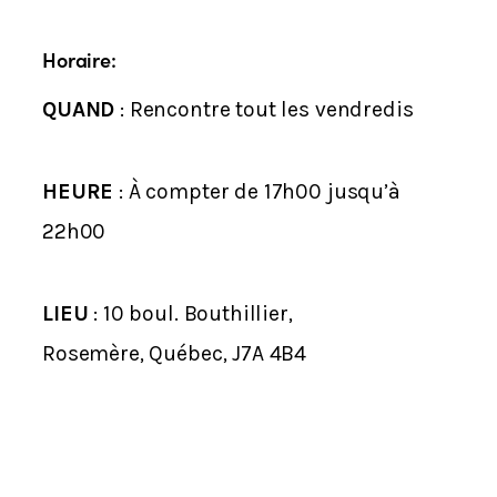
Horaire:
QUAND
: Rencontre tout les vendredis
HEURE
: À compter de 17h00 jusqu’à
22h00
LIEU
: 10 boul. Bouthillier,
Rosemère, Québec,
J7A 4B4