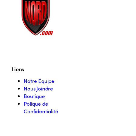
Liens
Notre Équipe
Nous Joindre
Boutique
Polique de
Confidentialité