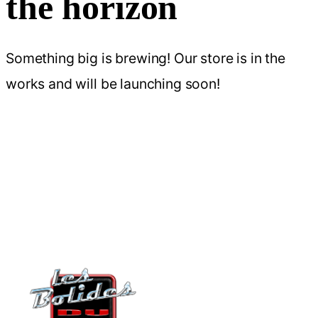
the horizon
Something big is brewing! Our store is in the
works and will be launching soon!