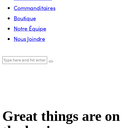
Commanditaires
Boutique
Notre Équipe
Nous Joindre
Great things are on