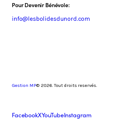
Pour Devenir Bénévole:
info@lesbolidesdunord.com
Gestion MP
© 2026. Tout droits reservés.
Facebook
X
YouTube
Instagram