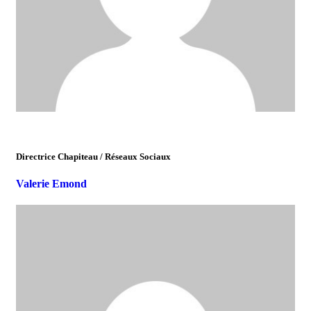
Directrice Chapiteau / Réseaux Sociaux
Valerie Emond