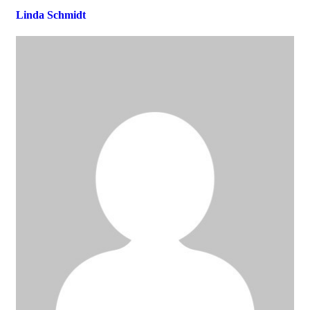
Linda Schmidt