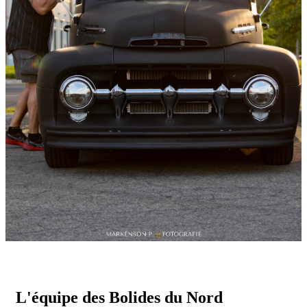
L'équipe des Bolides du Nord