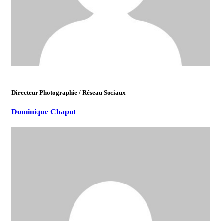
Directeur Photographie / Réseau Sociaux
Dominique Chaput