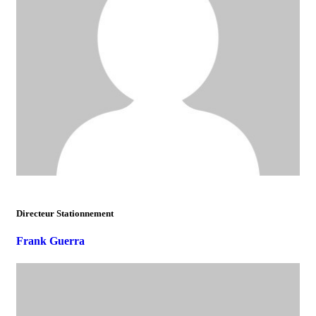
Directeur Stationnement
Frank Guerra