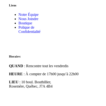
Liens
Notre Équipe
Nous Joindre
Boutique
Polique de
Confidentialité
Horaire:
QUAND
: Rencontre tout les vendredis
HEURE
: À compter de 17h00 jusqu’à 22h00
LIEU
: 10 boul. Bouthillier,
Rosemère, Québec,
J7A 4B4