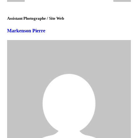
Assistant Photographe / Site Web
Markenson Pierre