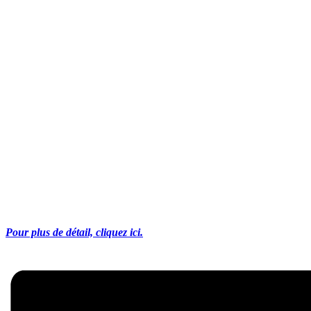
Pour plus de détail, cliquez ici.